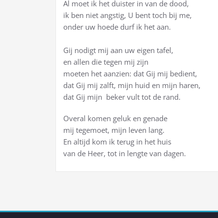
Al moet ik het duister in van de dood,
ik ben niet angstig, U bent toch bij me,
onder uw hoede durf ik het aan.
Gij nodigt mij aan uw eigen tafel,
en allen die tegen mij zijn
moeten het aanzien: dat Gij mij bedient,
dat Gij mij zalft, mijn huid en mijn haren,
dat Gij mijn beker vult tot de rand.
Overal komen geluk en genade
mij tegemoet, mijn leven lang.
En altijd kom ik terug in het huis
van de Heer, tot in lengte van dagen.