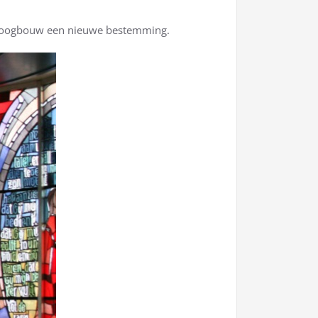
s-hoogbouw een nieuwe bestemming.