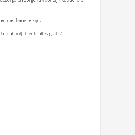
n niet bang te zijn.
 bij mij, hier is alles gratis”.