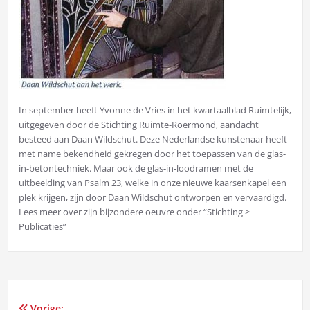
In september heeft Yvonne de Vries in het kwartaalblad Ruimtelijk,
uitgegeven door de Stichting Ruimte-Roermond, aandacht
besteed aan Daan Wildschut. Deze Nederlandse kunstenaar heeft
met name bekendheid gekregen door het toepassen van de glas-
in-betontechniek. Maar ook de glas-in-loodramen met de
uitbeelding van Psalm 23, welke in onze nieuwe kaarsenkapel een
plek krijgen, zijn door Daan Wildschut ontworpen en vervaardigd.
Lees meer over zijn bijzondere oeuvre onder “Stichting >
Publicaties”
Vorige: