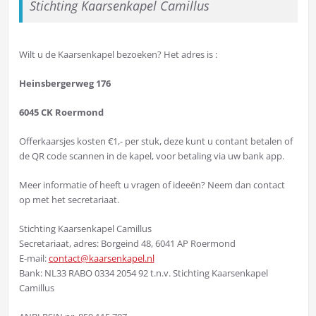
Stichting Kaarsenkapel Camillus
Wilt u de Kaarsenkapel bezoeken? Het adres is :
Heinsbergerweg 176
6045 CK Roermond
Offerkaarsjes kosten €1,- per stuk, deze kunt u contant betalen of
de QR code scannen in de kapel, voor betaling via uw bank app.
Meer informatie of heeft u vragen of ideeën? Neem dan contact
op met het secretariaat.
Stichting Kaarsenkapel Camillus
Secretariaat, adres: Borgeind 48, 6041 AP Roermond
E-mail:
contact@kaarsenkapel.nl
Bank: NL33 RABO 0334 2054 92 t.n.v. Stichting Kaarsenkapel
Camillus