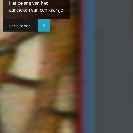
Het belang van het
aansteken van een kaarsje
Lees meer